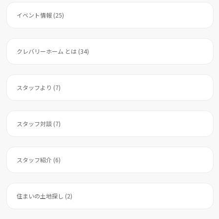
イベント情報 (25)
クレバリーホーム とは (34)
スタッフより (7)
スタッフ対談 (7)
スタッフ紹介 (6)
住まいの土地探し (2)