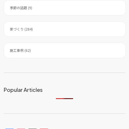
季節の話題 (9)
家づくり (284)
施工事例 (62)
Popular Articles