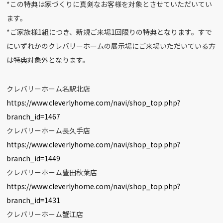
*この特典は家づくりに真剣なお客様を対象とさせていただいてい
ます。
*ご家族様1組につき、新規ご来場1回限りの特典となります。すで
にいずれかのクレバリーホームの展示場にご来場いただいている方
は特典対象外となります。
クレバリーホーム名駅北店
https://www.cleverlyhome.com/navi/shop_top.php?
branch_id=1467
クレバリーホーム長久手店
https://www.cleverlyhome.com/navi/shop_top.php?
branch_id=1449
クレバリーホーム豊田秋葉店
https://www.cleverlyhome.com/navi/shop_top.php?
branch_id=1431
クレバリーホーム蟹江店