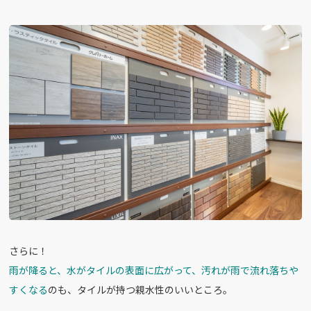
さらに！
雨が降ると、水がタイルの表面に広がって、汚れが雨で流れ落ちや
すくなる
のも、タイルが持つ親水性のいいところ。