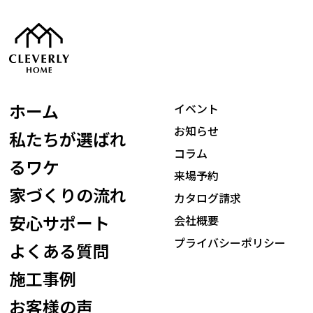
ホーム
イベント
お知らせ
私たちが選ばれ
コラム
るワケ
来場予約
家づくりの流れ
カタログ請求
安心サポート
会社概要
プライバシーポリシー
よくある質問
施工事例
お客様の声