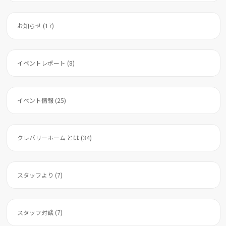
お知らせ (17)
イベントレポート (8)
イベント情報 (25)
クレバリーホーム とは (34)
スタッフより (7)
スタッフ対談 (7)