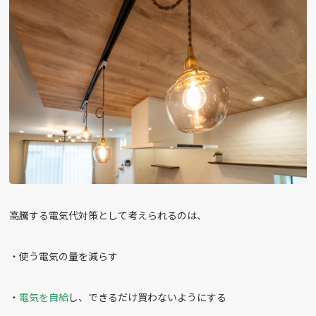
高騰する電気代対策として考えられるのは、
・使う電気の量を減らす
・
電気を自給
し、できるだけ買わないようにする