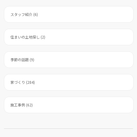
スタッフ紹介 (6)
住まいの土地探し (2)
季節の話題 (9)
家づくり (284)
施工事例 (62)