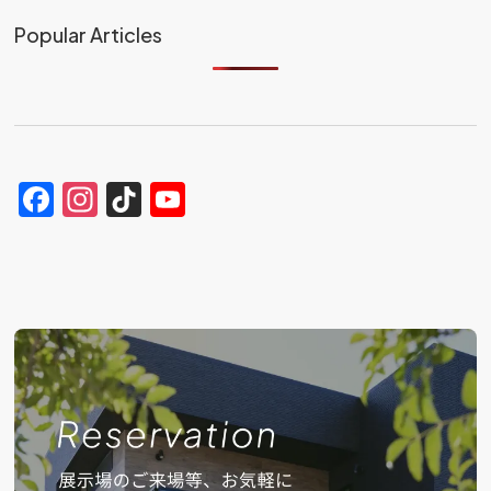
Popular Articles
Facebook
Instagram
TikTok
YouTube