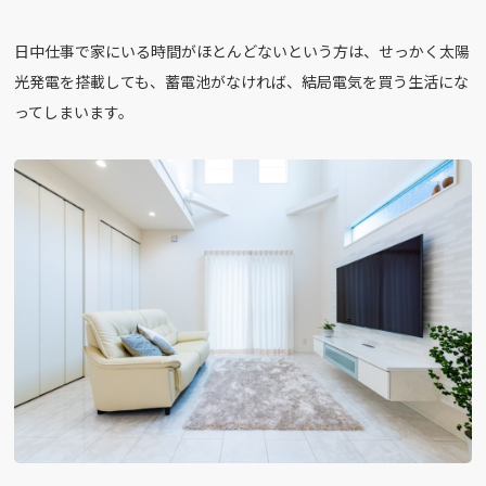
日中仕事で家にいる時間がほとんどないという方は、せっかく太陽
光発電を搭載しても、蓄電池がなければ、結局電気を買う生活にな
ってしまいます。