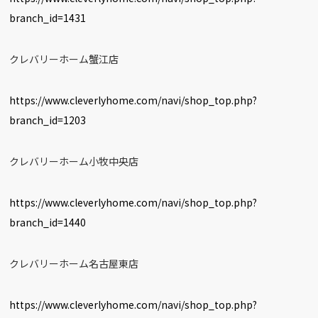
branch_id=1431
クレバリーホーム蟹江店
https://www.cleverlyhome.com/navi/shop_top.php?
branch_id=1203
クレバリーホーム小牧中央店
https://www.cleverlyhome.com/navi/shop_top.php?
branch_id=1440
クレバリーホーム名古屋東店
https://www.cleverlyhome.com/navi/shop_top.php?