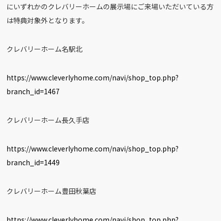
にいずれかのクレバリーホームの展示場にご来場いただいている方
は特典対象外となります。
クレバリーホーム名駅北
https://www.cleverlyhome.com/navi/shop_top.php?
branch_id=1467
クレバリーホーム長久手店
https://www.cleverlyhome.com/navi/shop_top.php?
branch_id=1449
クレバリーホーム豊田秋葉店
https://www.cleverlyhome.com/navi/shop_top.php?