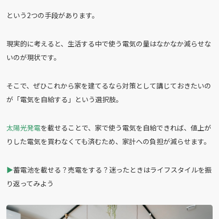
という2つの手段があります。
現実的に考えると、生活する中で使う電気の量はなかなか減らせな
いのが現状です。
そこで、ぜひこれから家を建てるなら対策として講じておきたいの
が「電気を自給する」という選択肢。
太陽光発電
を載せることで、家で使う電気を自給できれば、値上が
りした電気を買わなくても済むため、家計への負担が減らせます。
▶︎
蓄電池を載せる？売電をする？迷ったときはライフスタイルを振
り返ってみよう