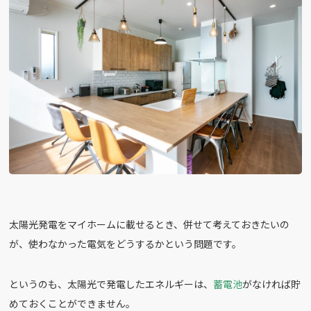
太陽光発電をマイホームに載せるとき、併せて考えておきたいの
が、使わなかった電気をどうするかという問題です。
というのも、太陽光で発電したエネルギーは、
蓄電池
がなければ貯
めておくことができません。