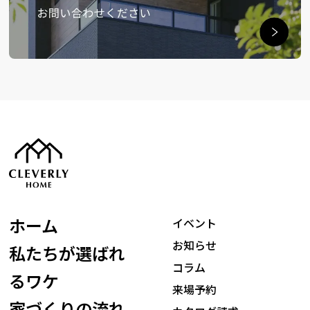
ホーム
イベント
お知らせ
私たちが選ばれ
コラム
るワケ
来場予約
家づくりの流れ