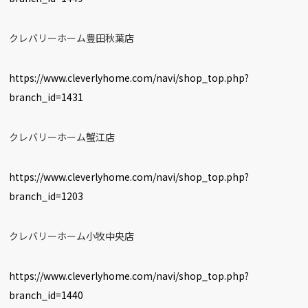
クレバリーホーム豊田秋葉店
https://www.cleverlyhome.com/navi/shop_top.php?
branch_id=1431
クレバリーホーム蟹江店
https://www.cleverlyhome.com/navi/shop_top.php?
branch_id=1203
クレバリーホーム小牧中央店
https://www.cleverlyhome.com/navi/shop_top.php?
branch_id=1440