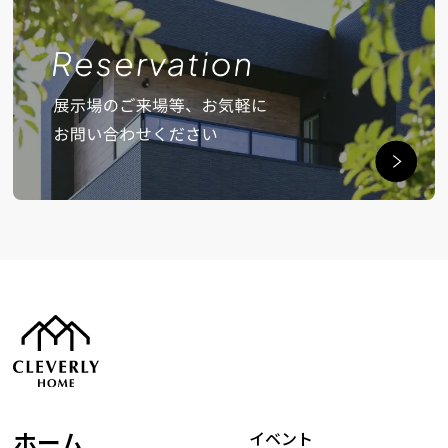
ホーム
イベント