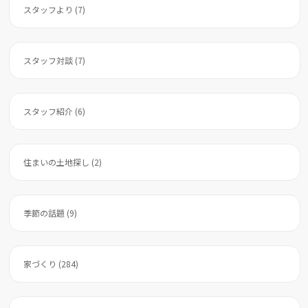
スタッフより (7)
スタッフ対談 (7)
スタッフ紹介 (6)
住まいの土地探し (2)
季節の話題 (9)
家づくり (284)