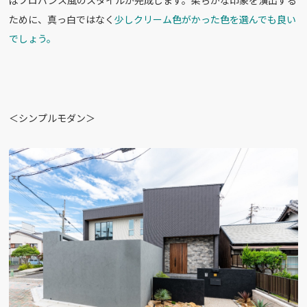
ばプロバンス風のスタイルが完成します。柔らかな印象を演出する
ために、真っ白ではなく
少しクリーム色がかった色を選んでも良い
でしょう。
＜シンプルモダン＞