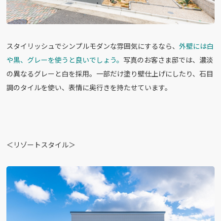
スタイリッシュでシンプルモダンな雰囲気にするなら、
外壁には白
や黒、グレーを使うと良いでしょう。
写真のお客さま邸では、濃淡
の異なるグレーと白を採用。一部だけ塗り壁仕上げにしたり、石目
調のタイルを使い、表情に奥行きを持たせています。
＜リゾートスタイル＞