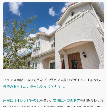
フランス南部にありそうなプロヴァンス風のデザインにするなら、
外壁のおすすめカラーはやっぱり「白」。
屋根にはオレンジ色の瓦
を使い、
玄関に木製のドア
を組み合わせれ