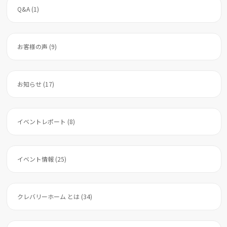
Q&A (1)
お客様の声 (9)
お知らせ (17)
イベントレポート (8)
イベント情報 (25)
クレバリーホーム とは (34)