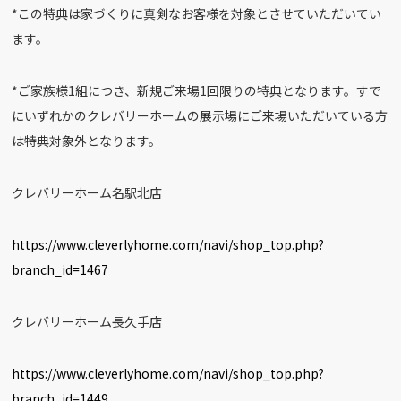
*この特典は家づくりに真剣なお客様を対象とさせていただいてい
ます。
*ご家族様1組につき、新規ご来場1回限りの特典となります。すで
にいずれかのクレバリーホームの展示場にご来場いただいている方
は特典対象外となります。
クレバリーホーム名駅北店
https://www.cleverlyhome.com/navi/shop_top.php?
branch_id=1467
クレバリーホーム長久手店
https://www.cleverlyhome.com/navi/shop_top.php?
branch_id=1449