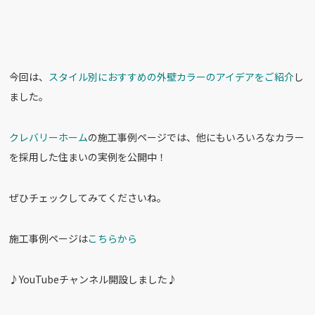
今回は、
スタイル別におすすめの外壁カラーのアイデアをご紹介
し
ました。
クレバリーホーム
の施工事例ページでは、他にもいろいろなカラー
を採用した住まいの実例を公開中！
ぜひチェックしてみてくださいね。
施工事例ページは
こちらから
♪YouTubeチャンネル開設しました♪