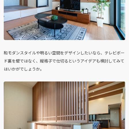
和モダンスタイルや明るい空間をデザインしたいなら、テレビボー
ド裏を壁ではなく、縦格子で仕切るというアイデアも検討してみて
はいかがでしょうか。