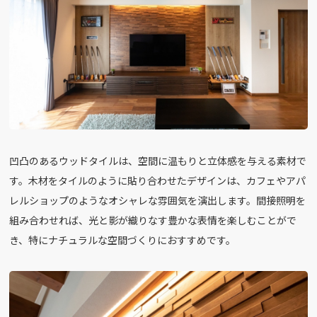
凹凸のあるウッドタイルは、空間に温もりと立体感を与える素材で
す。木材をタイルのように貼り合わせたデザインは、カフェやアパ
レルショップのようなオシャレな雰囲気を演出します。間接照明を
組み合わせれば、光と影が織りなす豊かな表情を楽しむことがで
き、特にナチュラルな空間づくりにおすすめです。