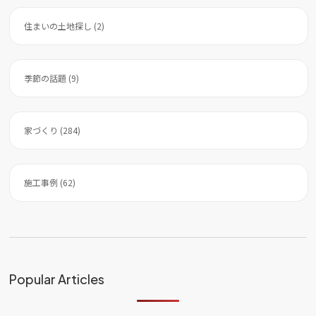
住まいの土地探し (2)
季節の話題 (9)
家づくり (284)
施工事例 (62)
Popular Articles