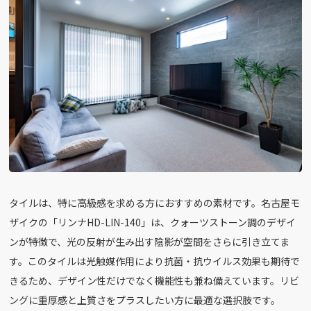
タイルは、特に高級感を求める方におすすめの素材です。名古屋モ
ザイクの「リンナHD-LIN-140」は、クォーツストーン調のデザイ
ンが特徴で、光の反射が生み出す陰影が空間をさらに引き立てま
す。このタイルは光触媒作用により抗菌・抗ウイルス効果も期待で
きるため、デザイン性だけでなく機能性も兼ね備えています。リビ
ングに重厚感と上質さをプラスしたい方に最適な選択肢です。