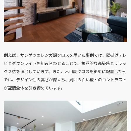
例えば、サンゲツのレンガ調クロスを用いた事例では、壁掛けテレ
ビとダウンライトを組み合わせることで、視覚的な高級感とリラッ
クス感を演出しています。また、木目調クロスを斜めに配置した例
では、デザイン性の高さが際立ち、周囲の白い壁とのコントラスト
が空間全体を引き締めています。