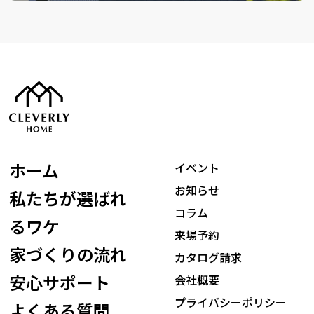
ホーム
イベント
お知らせ
私たちが選ばれ
コラム
るワケ
来場予約
家づくりの流れ
カタログ請求
安心サポート
会社概要
プライバシーポリシー
よくある質問