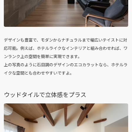
デザインも豊富で、モダンからナチュラルまで幅広いテイストに対
応可能。例えば、ホテルライクなインテリアと組み合わせれば、ワ
ンランク上の空間を簡単に実現できます。
上の写真のように石目調のデザインのエコカラットなら、ホテルラ
イクな空間とも合わせやすいですよ。
ウッドタイルで立体感をプラス