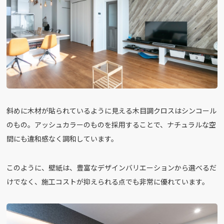
斜めに木材が貼られているように見える木目調クロスはシンコール
のもの。アッシュカラーのものを採用することで、ナチュラルな空
間にも違和感なく調和しています。
このように、壁紙は、豊富なデザインバリエーションから選べるだ
けでなく、施工コストが抑えられる点でも非常に優れています。