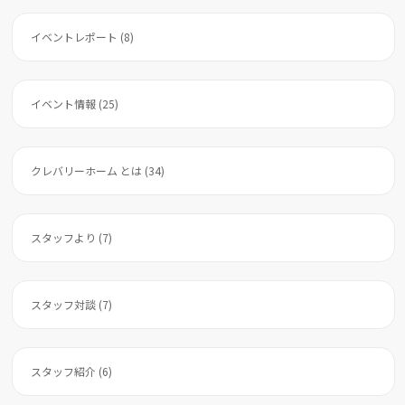
イベントレポート (8)
イベント情報 (25)
クレバリーホーム とは (34)
スタッフより (7)
スタッフ対談 (7)
スタッフ紹介 (6)