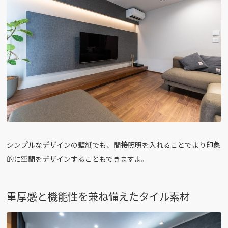
シンプルなデザインの壁紙でも、間接照明を入れることでより印象
的に空間をデザインすることもできますよ。
重厚感と機能性を兼ね備えたタイル素材