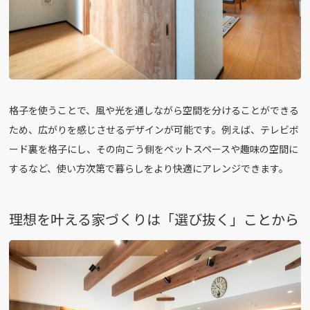
格子を使うことで、風や光を通しながら空間を分けることができる
ため、広がりを感じさせるデザインが可能です。例えば、テレビボ
ード裏を格子にし、その向こう側をペットスペースや趣味の空間に
するなど、使い方次第で暮らしをより快適にアレンジできます。
理想を叶える家づくりは「選び抜く」ことから