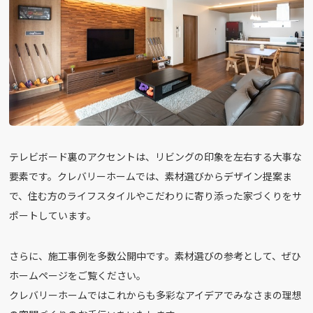
テレビボード裏のアクセントは、リビングの印象を左右する大事な
要素です。クレバリーホームでは、素材選びからデザイン提案ま
で、住む方のライフスタイルやこだわりに寄り添った家づくりをサ
ポートしています。
さらに、施工事例を多数公開中です。素材選びの参考として、ぜひ
ホームページをご覧ください。
クレバリーホームではこれからも多彩なアイデアでみなさまの理想