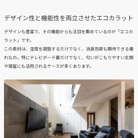
デザイン性と機能性を両立させたエコカラット
デザインも豊富で、その機能からも注目を集めているのが「エコカ
ラット」です。
この素材は、湿度を調整するだけでなく、消臭効果も期待できる優
れもの。特にテレビボード裏だけでなく、匂いがこもりやすい玄関
や寝室にも活用されるケースが多くあります。