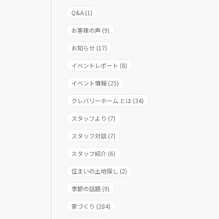
Q&A (1)
お客様の声 (9)
お知らせ (17)
イベントレポート (8)
イベント情報 (25)
クレバリーホーム とは (34)
スタッフより (7)
スタッフ対談 (7)
スタッフ紹介 (6)
住まいの土地探し (2)
季節の話題 (9)
家づくり (284)