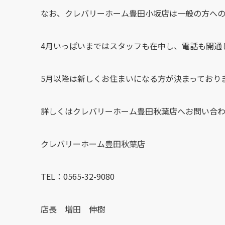
なお、クレバリーホーム豊田小坂店は一般の方への
4月いっぱいまではスタッフも在中し、電話も開通
5月以降は新しくお住まいになる方が決まっており
詳しくはクレバリーホーム豊田秋葉店へお問い合
クレバリーホーム豊田秋葉店
TEL：0565-32-9080
店長 増田 伸樹