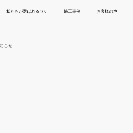
私たちが選ばれるワケ
施工事例
お客様の声
知らせ