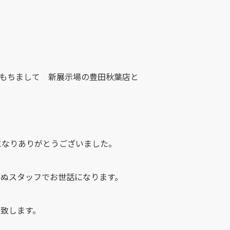
をもちまして 新展示場の豊田秋葉店と
になりありがとうございました。
ぬスタッフでお世話になります。
致します。