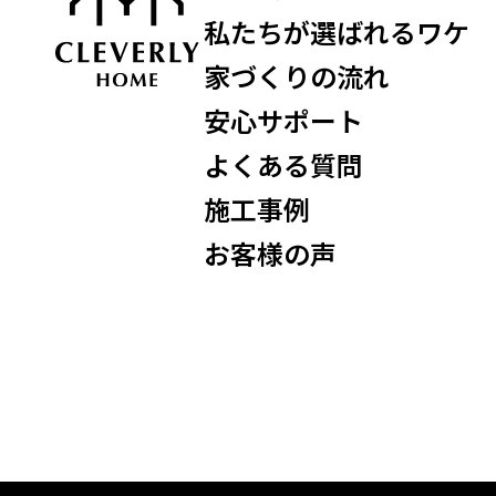
私たちが選ばれるワケ
家づくりの流れ
安心サポート
よくある質問
施工事例
お客様の声