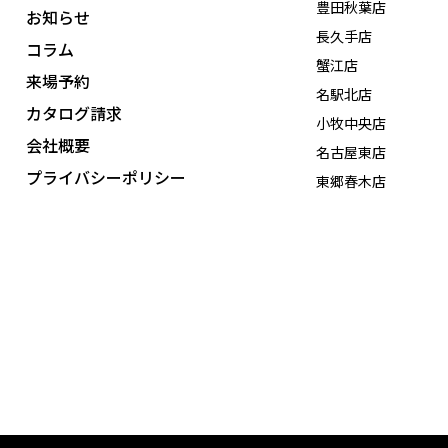
豊田秋葉店
お知らせ
長久手店
コラム
蟹江店
来場予約
名駅北店
カタログ請求
小牧中央店
会社概要
名古屋東店
プライバシーポリシー
東郷春木店