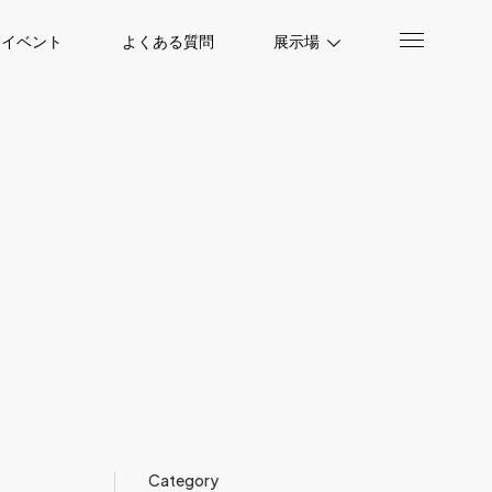
イベント
よくある質問
展示場
Category