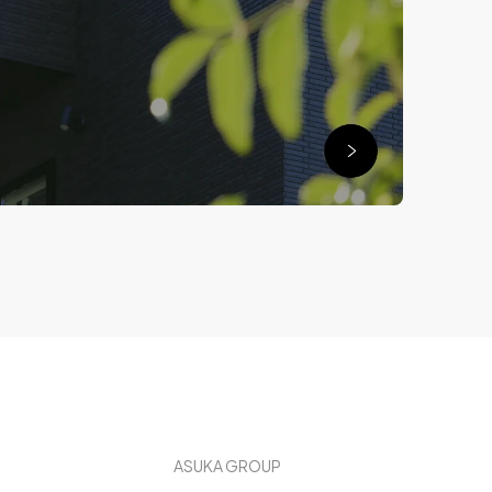
ASUKA GROUP