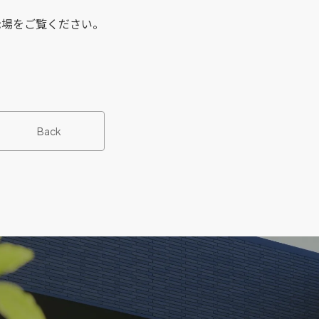
示場をご覧ください。
Back