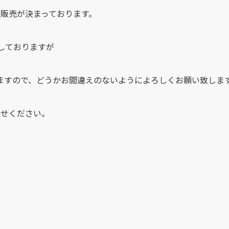
販売が決まっております。
しておりますが
ますので、どうかお間違えのないようによろしくお願い致しま
わせください。