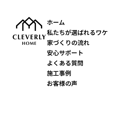
ホーム
私たちが選ばれるワケ
家づくりの流れ
安心サポート
よくある質問
施工事例
お客様の声