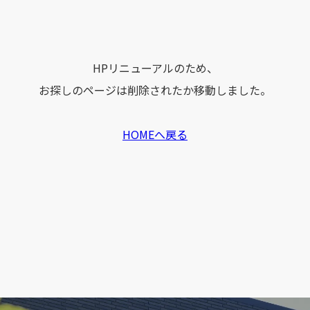
HPリニューアルのため、
お探しのページは削除されたか移動しました。
HOMEへ戻る