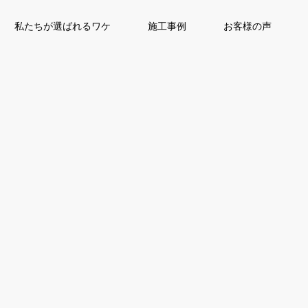
私たちが選ばれるワケ
施工事例
お客様の声