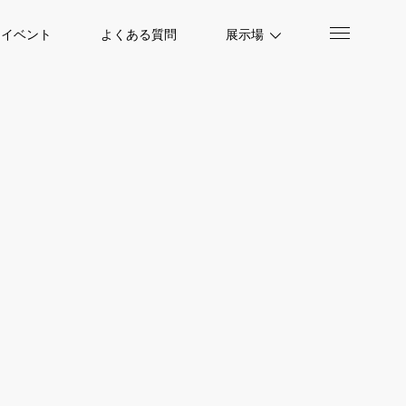
イベント
よくある質問
展示場