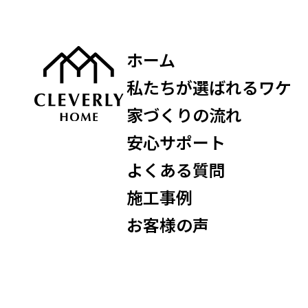
ホーム
私たちが選ばれるワケ
家づくりの流れ
安心サポート
よくある質問
施工事例
お客様の声