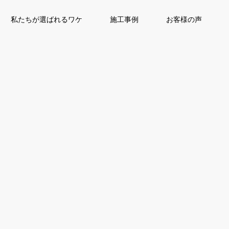
私たちが選ばれるワケ
施工事例
お客様の声