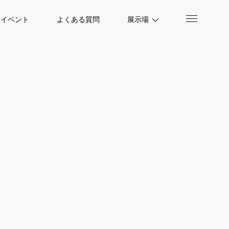
イベント
よくある質問
展示場