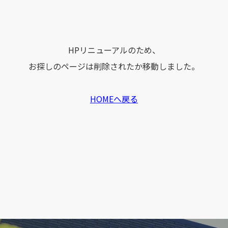
HPリニューアルのため、
お探しのページは削除されたか移動しました。
HOMEへ戻る