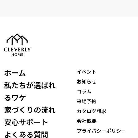
ホーム
イベント
お知らせ
私たちが選ばれ
コラム
るワケ
来場予約
家づくりの流れ
カタログ請求
安心サポート
会社概要
プライバシーポリシー
よくある質問