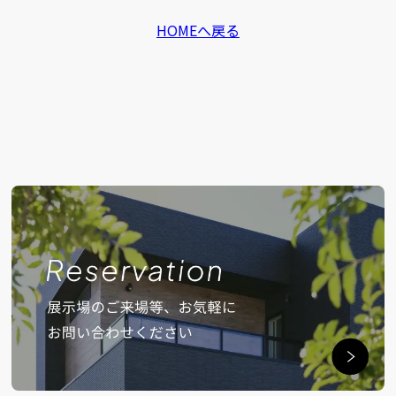
HOMEへ戻る