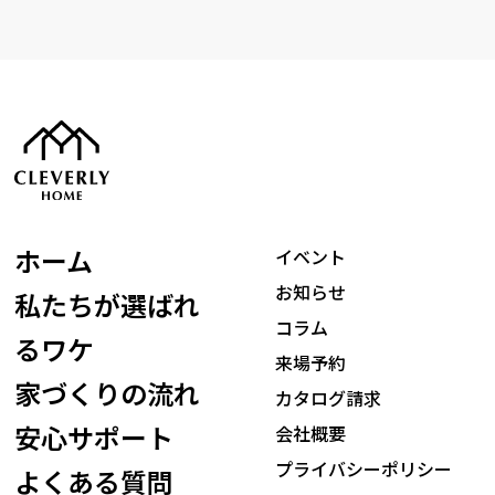
ホーム
イベント
お知らせ
私たちが選ばれ
コラム
るワケ
来場予約
家づくりの流れ
カタログ請求
安心サポート
会社概要
プライバシーポリシー
よくある質問