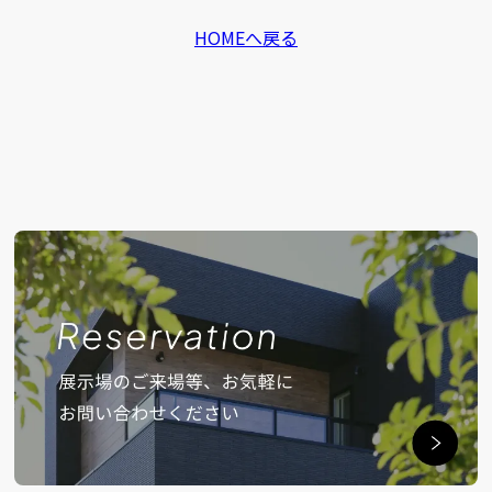
HOMEへ戻る