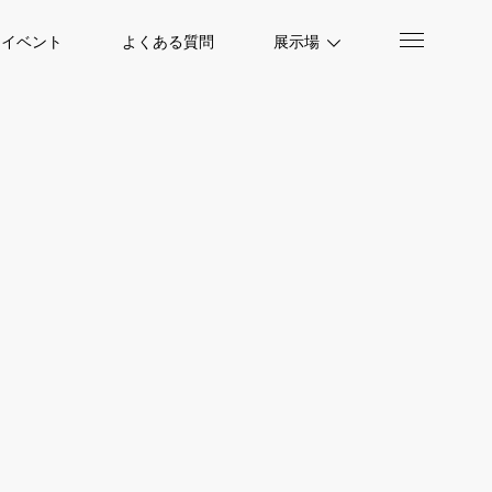
イベント
よくある質問
展示場