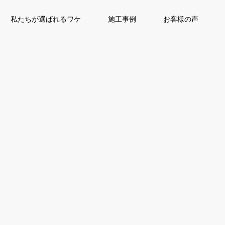
私たちが選ばれるワケ
施工事例
お客様の声