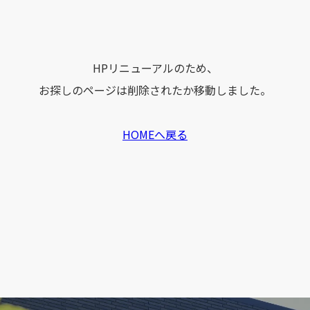
HPリニューアルのため、
お探しのページは削除されたか移動しました。
HOMEへ戻る