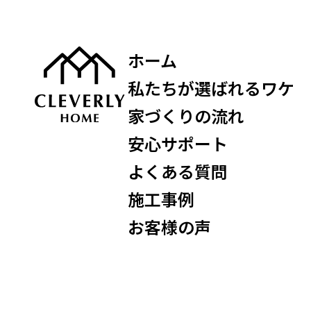
ホーム
私たちが選ばれるワケ
家づくりの流れ
安心サポート
よくある質問
施工事例
お客様の声