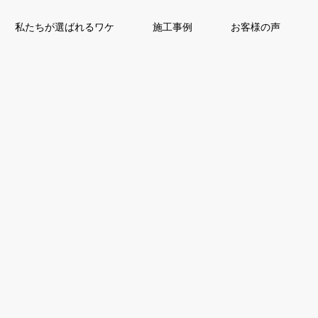
私たちが選ばれるワケ
施工事例
お客様の声