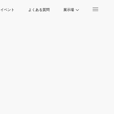
イベント
よくある質問
展示場