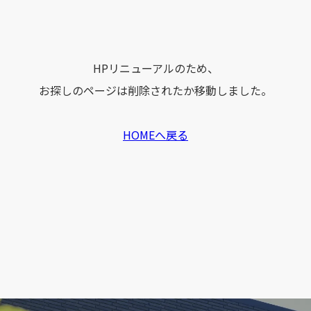
HPリニューアルのため、
お探しのページは削除されたか移動しました。
HOMEへ戻る