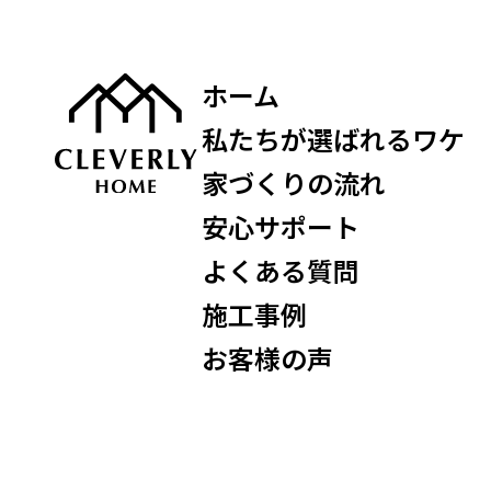
ホーム
私たちが選ばれるワケ
家づくりの流れ
安心サポート
よくある質問
施工事例
お客様の声