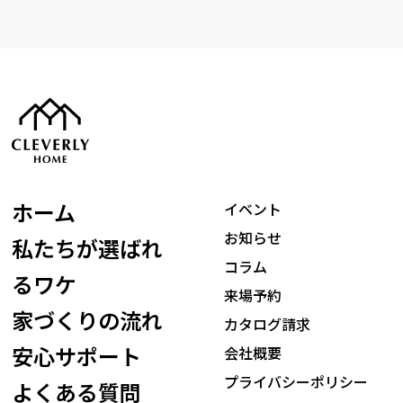
ホーム
イベント
お知らせ
私たちが選ばれ
コラム
るワケ
来場予約
家づくりの流れ
カタログ請求
安心サポート
会社概要
プライバシーポリシー
よくある質問