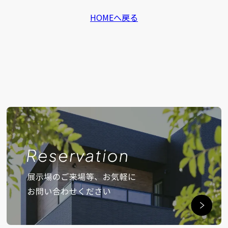
HOMEへ戻る