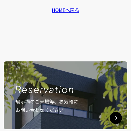
HOMEへ戻る