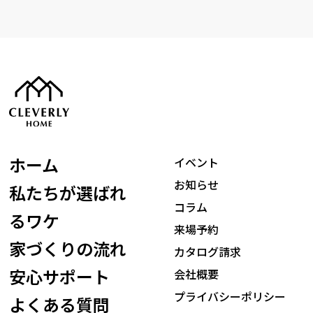
ホーム
イベント
お知らせ
私たちが選ばれ
コラム
るワケ
来場予約
家づくりの流れ
カタログ請求
安心サポート
会社概要
プライバシーポリシー
よくある質問