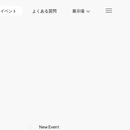
イベント
よくある質問
展示場
New Event