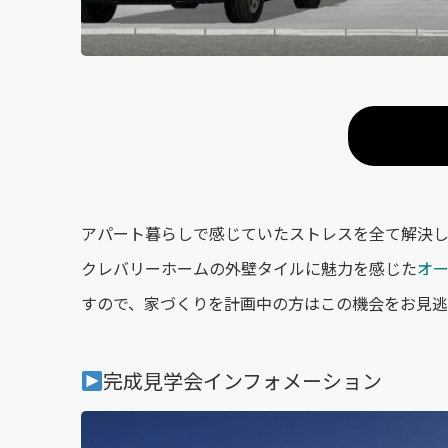
アパート暮らしで感じていたストレスを全て解決
クレバリーホームの外壁タイルに魅力を感じた
オ
すので、家づくりを計画中の方はこの機会をお見逃
完成見学会インフォメーション