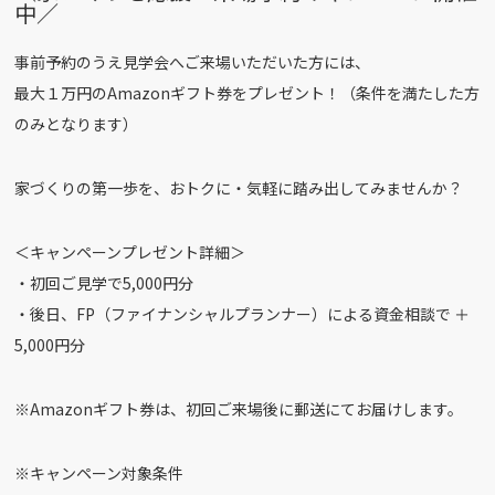
中／
事前予約のうえ見学会へご来場いただいた方には、
最大１万円のAmazonギフト券をプレゼント！（条件を満たした方
のみとなります）
家づくりの第一歩を、おトクに・気軽に踏み出してみませんか？
＜キャンペーンプレゼント詳細＞
・初回ご見学で5,000円分
・後日、FP（ファイナンシャルプランナー）による資金相談で ＋
5,000円分
※Amazonギフト券は、初回ご来場後に郵送にてお届けします。
※キャンペーン対象条件