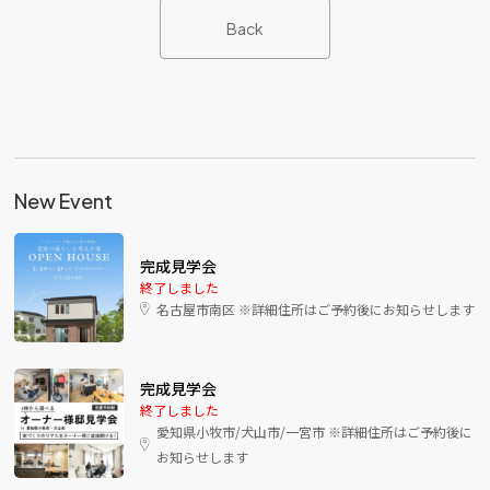
Back
New Event
完成見学会
終了しました
名古屋市南区 ※詳細住所はご予約後にお知らせします
完成見学会
終了しました
愛知県小牧市/犬山市/一宮市 ※詳細住所はご予約後に
お知らせします