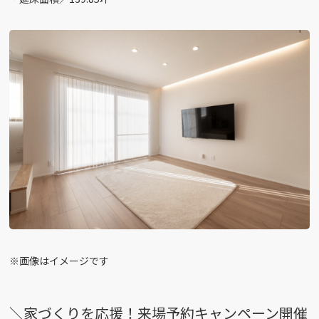
※画像はイメージです
＼家づくりを応援！来場予約キャンペーン開催