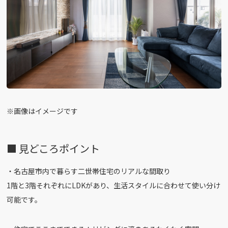
※画像はイメージです
■ 見どころポイント
・名古屋市内で暮らす二世帯住宅のリアルな間取り
1階と3階それぞれにLDKがあり、生活スタイルに合わせて使い分け
可能です。