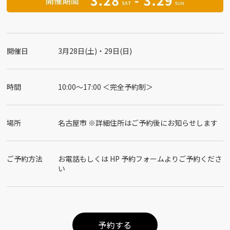
開催日
3月28日(土)・29日(日)
時間
10:00〜17:00 ＜完全予約制＞
場所
名古屋市 ※詳細住所はご予約後にお知らせします
ご予約方法
お電話もしくは HP 予約フォームよりご予約くださ
い
予約する