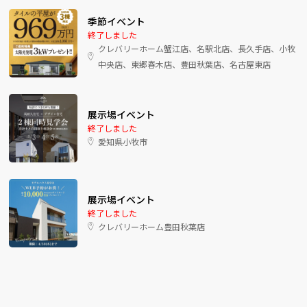
季節イベント
終了しました
クレバリーホーム蟹江店、名駅北店、長久手店、小牧
中央店、東郷春木店、豊田秋葉店、名古屋東店
展示場イベント
終了しました
愛知県小牧市
展示場イベント
終了しました
クレバリーホーム豊田秋葉店