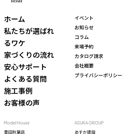
ホーム
イベント
お知らせ
私たちが選ばれ
コラム
るワケ
来場予約
家づくりの流れ
カタログ請求
安心サポート
会社概要
プライバシーポリシー
よくある質問
施工事例
お客様の声
Model House
ASUKA GROUP
豊田秋葉店
あすか建設