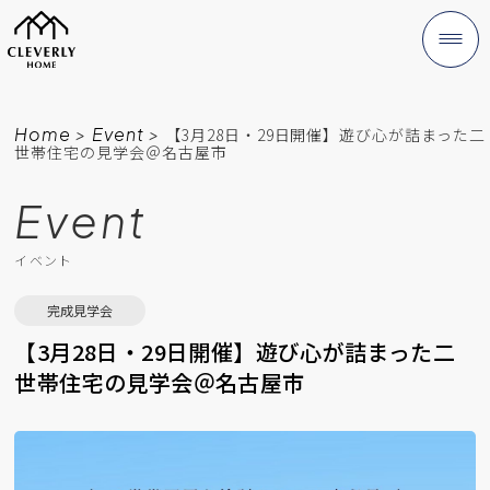
Home
>
Event
>
【3月28日・29日開催】遊び心が詰まった二
世帯住宅の見学会＠名古屋市
Event
イベント
完成見学会
【3月28日・29日開催】遊び心が詰まった二
世帯住宅の見学会＠名古屋市