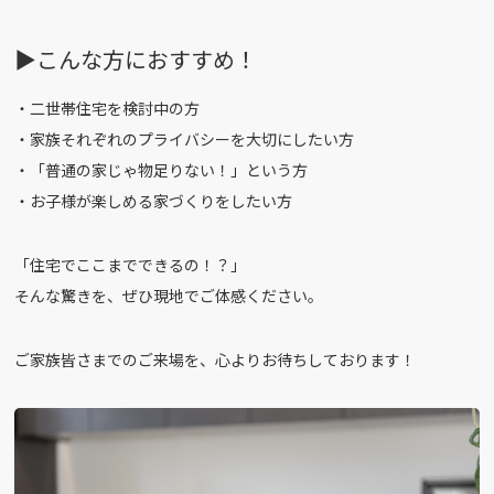
▶︎こんな方におすすめ！
・二世帯住宅を検討中の方
・家族それぞれのプライバシーを大切にしたい方
・「普通の家じゃ物足りない！」という方
・お子様が楽しめる家づくりをしたい方
「住宅でここまでできるの！？」
そんな驚きを、ぜひ現地でご体感ください。
ご家族皆さまでのご来場を、心よりお待ちしております！