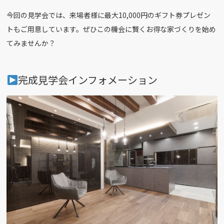
今回の見学会では、来場者様に最大10,000円のギフト券プレゼン
トもご用意しています。ぜひこの機会に賢くお得な家づくりを始め
てみませんか？
完成見学会インフォメーション