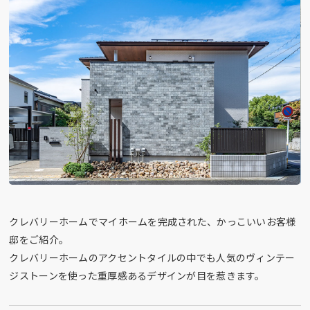
クレバリーホームでマイホームを完成された、かっこいいお客様
邸をご紹介。
クレバリーホームのアクセントタイルの中でも人気のヴィンテー
ジストーンを使った重厚感あるデザインが目を惹きます。