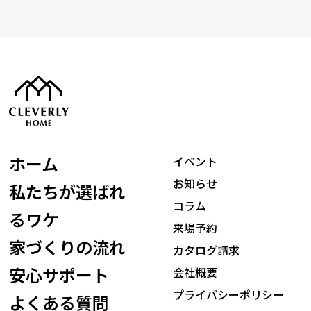
ホーム
イベント
お知らせ
私たちが選ばれ
コラム
るワケ
来場予約
家づくりの流れ
カタログ請求
安心サポート
会社概要
プライバシーポリシー
よくある質問