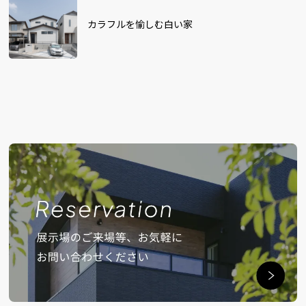
カラフルを愉しむ白い家