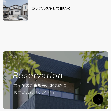
カラフルを愉しむ白い家