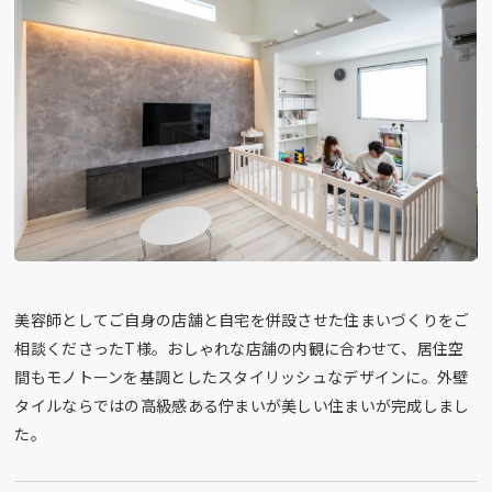
美容師としてご自身の店舗と自宅を併設させた住まいづくりをご
相談くださったT様。おしゃれな店舗の内観に合わせて、居住空
間もモノトーンを基調としたスタイリッシュなデザインに。外壁
タイルならではの高級感ある佇まいが美しい住まいが完成しまし
た。