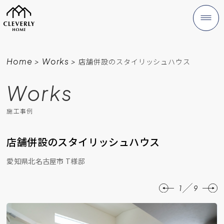
Home
>
Works
>
店舗併設のスタイリッシュハウス
Works
施工事例
店舗併設のスタイリッシュハウス
愛知県北名古屋市 T様邸
1
9