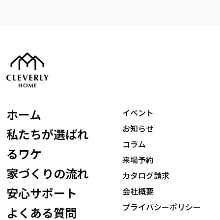
ホーム
イベント
お知らせ
私たちが選ばれ
コラム
るワケ
来場予約
家づくりの流れ
カタログ請求
安心サポート
会社概要
プライバシーポリシー
よくある質問