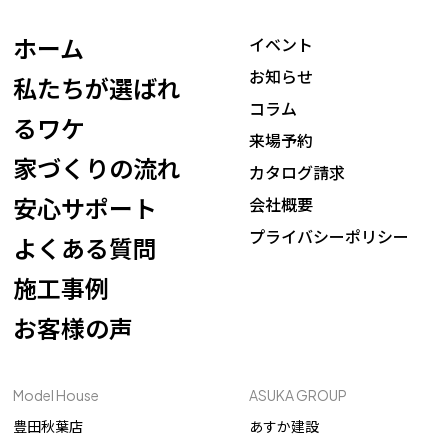
ホーム
イベント
お知らせ
私たちが選ばれ
コラム
るワケ
来場予約
家づくりの流れ
カタログ請求
安心サポート
会社概要
プライバシーポリシー
よくある質問
施工事例
お客様の声
Model House
ASUKA GROUP
豊田秋葉店
あすか建設