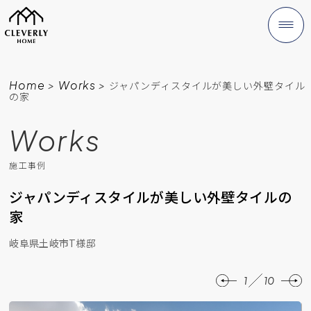
Home
>
Works
>
ジャパンディスタイルが美しい外壁タイル
の家
Works
施工事例
ジャパンディスタイルが美しい外壁タイルの
家
岐阜県土岐市T様邸
1
10