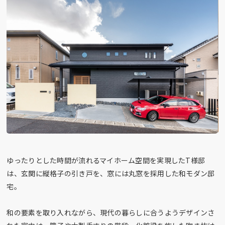
ゆったりとした時間が流れるマイホーム空間を実現したT様邸
は、玄関に縦格子の引き戸を、窓には丸窓を採用した和モダン邸
宅。
和の要素を取り入れながら、現代の暮らしに合うようデザインさ