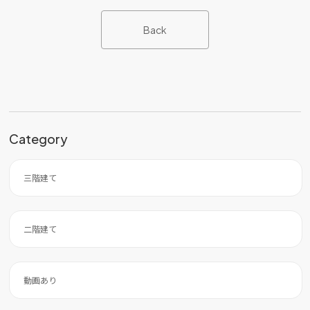
Back
Category
三階建て
二階建て
動画あり