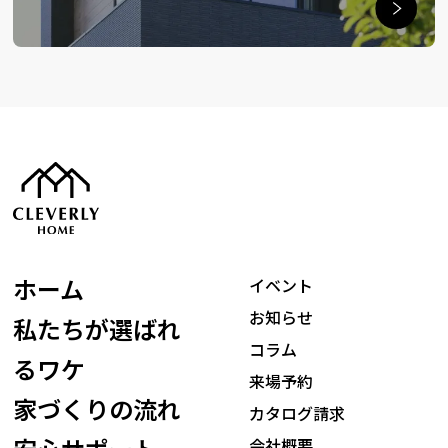
ホーム
イベント
お知らせ
私たちが選ばれ
コラム
るワケ
来場予約
家づくりの流れ
カタログ請求
会社概要