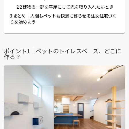
2.2
建物の一部を平屋にして光を取り入れたいとき
3
まとめ｜人間もペットも快適に暮らせる注文住宅づく
りを始めよう
ポイント1｜ペットのトイレスペース、どこに
作る？