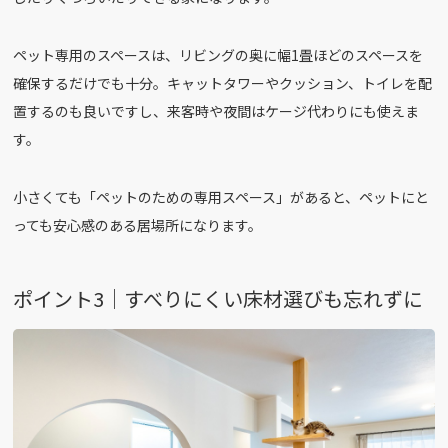
ペット専用のスペースは、リビングの奥に幅1畳ほどのスペースを
確保するだけでも十分。キャットタワーやクッション、トイレを配
置するのも良いですし、来客時や夜間はケージ代わりにも使えま
す。
小さくても「ペットのための専用スペース」があると、ペットにと
っても安心感のある居場所になります。
ポイント3｜すべりにくい床材選びも忘れずに