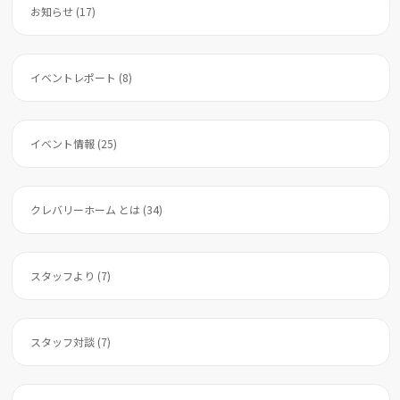
お知らせ (17)
イベントレポート (8)
イベント情報 (25)
クレバリーホーム とは (34)
スタッフより (7)
スタッフ対談 (7)