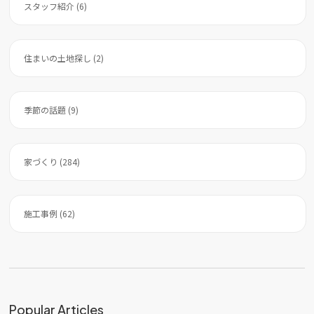
スタッフ紹介 (6)
住まいの土地探し (2)
季節の話題 (9)
家づくり (284)
施工事例 (62)
Popular Articles