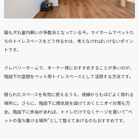
猫も犬も室内飼いが多数派となっている今。マイホームでペットた
ちのトイレスペースをどう作るかは、考えなければいけないポイン
トです。
クレバリーホームで、オーナー様におすすめすることが多いのが、
階段下の空間をペット用トイレスペースとして活用する方法です。
限られたスペースを有効に使えるうえ、視線からもほどよく隠れる
場所に。さらに、階段下に換気扇を設けておくとニオイ対策も万
全。階段下に余裕があれば、トイレだけでなくケージを置いて“ペ
ットの落ち着ける場所”として整えてあげるのもおすすめです。