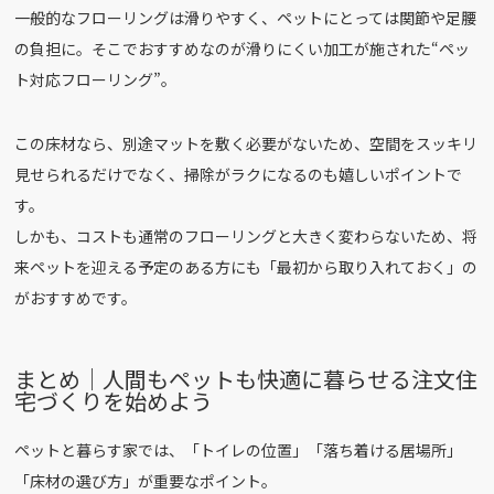
一般的なフローリングは滑りやすく、ペットにとっては関節や足腰
の負担に。そこでおすすめなのが滑りにくい加工が施された“ペッ
ト対応フローリング”。
この床材なら、別途マットを敷く必要がないため、空間をスッキリ
見せられるだけでなく、掃除がラクになるのも嬉しいポイントで
す。
しかも、コストも通常のフローリングと大きく変わらないため、将
来ペットを迎える予定のある方にも「最初から取り入れておく」の
がおすすめです。
まとめ｜人間もペットも快適に暮らせる注文住
宅づくりを始めよう
ペットと暮らす家では、「トイレの位置」「落ち着ける居場所」
「床材の選び方」が重要なポイント。