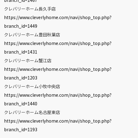
クレバリーホーム長久手店
https://www.cleverlyhome.com/navi/shop_top.php?
branch_id=1449
クレバリーホーム豊田秋葉店
https://www.cleverlyhome.com/navi/shop_top.php?
branch_id=1431
クレバリーホーム蟹江店
https://www.cleverlyhome.com/navi/shop_top.php?
branch_id=1203
クレバリーホーム小牧中央店
https://www.cleverlyhome.com/navi/shop_top.php?
branch_id=1440
クレバリーホーム名古屋東店
https://www.cleverlyhome.com/navi/shop_top.php?
branch_id=1193