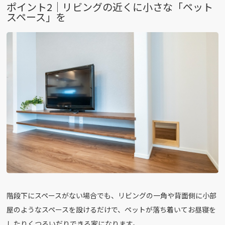
ポイント2｜リビングの近くに小さな「ペット
スペース」を
階段下にスペースがない場合でも、リビングの一角や背面側に小部
屋のようなスペースを設けるだけで、ペットが落ち着いてお昼寝を
したりくつろいだりできる家になります。