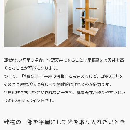
2階がない平屋の場合、勾配天井にすることで屋根裏まで天井を高
くとることが可能になります。
つまり、「勾配天井＝平屋の特権」とも言えるほど、1階の天井を
そのまま屋根形状に合わせて開放的に作れるのが魅力です。
平屋は吹き抜け空間が作れない一方で、購買天井が作りやすいとい
うのは嬉しいポイントです。
建物の一部を平屋にして光を取り入れたいとき