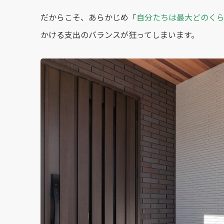
だからこそ、あらかじめ「
自分たちは最大どのく
かける支出のバランスが狂ってしまいます。