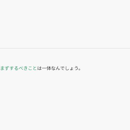
まずするべきこと
は一体なんでしょう。