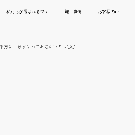
私たちが選ばれるワケ
施工事例
お客様の声
る方に！まずやっておきたいのは〇〇