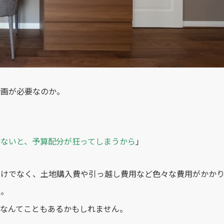
計画が必要なのか。
ないと、予算配分が狂ってしまうから
」
けでなく、土地購入費や引っ越し費用など色々な費用がかかり
費
。
なんてこともあるかもしれません。