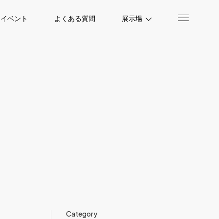
イベント
よくある質問
展示場
Category