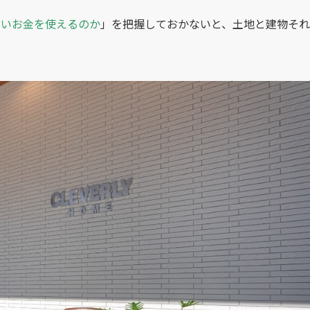
らいお金を使えるのか
」を把握しておかないと、土地と建物それ