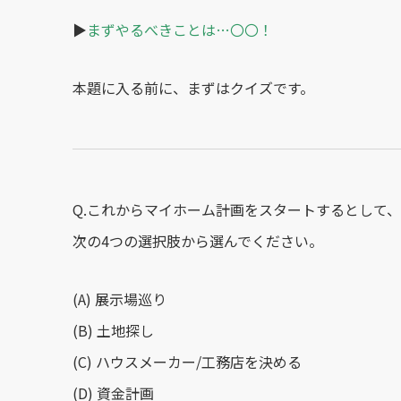
▶︎
まずやるべきことは…〇〇！
本題に入る前に、まずはクイズです。
Q.これからマイホーム計画をスタートするとして、
次の4つの選択肢から選んでください。
(A) 展示場巡り
(B) 土地探し
(C) ハウスメーカー/工務店を決める
(D) 資金計画