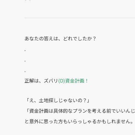
あなたの答えは、どれでしたか？
.
.
.
正解は、ズバリ
(D)資金計画！
「え、土地探しじゃないの？」
「資金計画は具体的なプランを考える前でいいん
と意外に思った方もいらっしゃるかもしれません