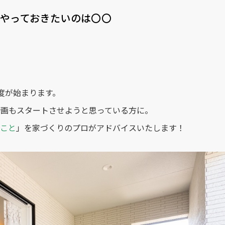
やっておきたいのは〇〇
度が始まります。
計画もスタートさせようと思っている方に。
こと
」を家づくりのプロがアドバイスいたします！