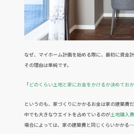
なぜ、マイホーム計画を始める際に、最初に資金
その理由は単純です。
「
どのくらい土地と家にお金をかけるか決めておか
というのも、家づくりにかかるお金は家の建築費だ
中でも大きなウエイトを占めているのが
土地購入
場合によっては、家の建築費と同じくらいかかる…