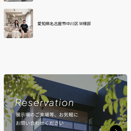
愛知県名古屋市中川区 W様邸