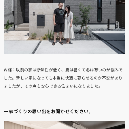
W様：
以前の家は断熱性が低く、夏は暑くて冬は寒いのが悩みで
した。新しい家になっても本当に快適に暮らせるのか不安があり
ましたが、その点も安心できる住まいになりました。
ー家づくりの思い出をお聞かせください。