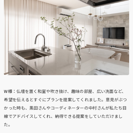
W様：
仏壇を置く和室や吹き抜け、趣味の部屋、広い洗面など、
希望を伝えるとすぐにプランを提案してくれました。意見がぶつ
かった時も、黒田さんやコーディネーターの中村さんが私たち目
線でアドバイスしてくれ、納得できる提案をしていただけまし
た。