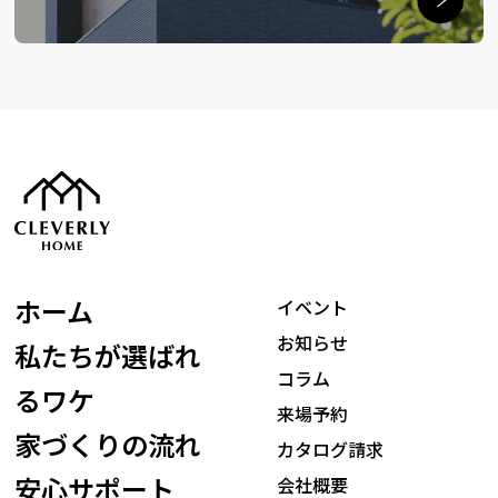
ホーム
イベント
お知らせ
私たちが選ばれ
コラム
るワケ
来場予約
家づくりの流れ
カタログ請求
安心サポート
会社概要