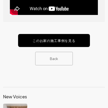
このお家の施工事例を見る
Back
New Voices