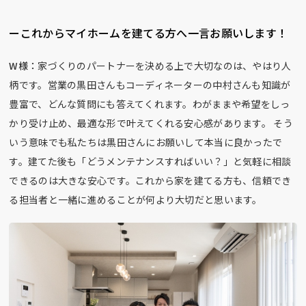
ーこれからマイホームを建てる方へ一言お願いします！
W様：
家づくりのパートナーを決める上で大切なのは、やはり人
柄です。営業の黒田さんもコーディネーターの中村さんも知識が
豊富で、どんな質問にも答えてくれます。わがままや希望をしっ
かり受け止め、最適な形で叶えてくれる安心感があります。 そう
いう意味でも私たちは黒田さんにお願いして本当に良かったで
す。建てた後も「どうメンテナンスすればいい？」と気軽に相談
できるのは大きな安心です。これから家を建てる方も、信頼でき
る担当者と一緒に進めることが何より大切だと思います。