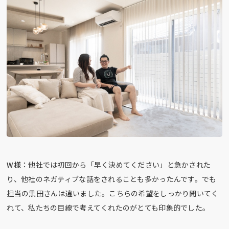
W様：
他社では初回から「早く決めてください」と急かされた
り、他社のネガティブな話をされることも多かったんです。でも
担当の黒田さんは違いました。こちらの希望をしっかり聞いてく
れて、私たちの目線で考えてくれたのがとても印象的でした。