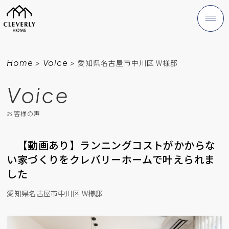
Home
>
Voice
>
愛知県名古屋市中川区 W様邸
Voice
お客様の声
【動画あり】ランニングコストがかからな
い家づくりをクレバリーホームで叶えられま
した
愛知県名古屋市中川区 W様邸