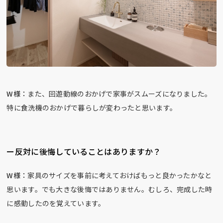
W様：
また、回遊動線のおかげで家事がスムーズになりました。
特に食洗機のおかげで暮らしが変わったと思います。
ー反対に後悔していることはありますか？
W様：
家具のサイズを事前に考えておけばもっと良かったかなと
思います。でも大きな後悔ではありません。むしろ、完成した時
に感動したのを覚えています。