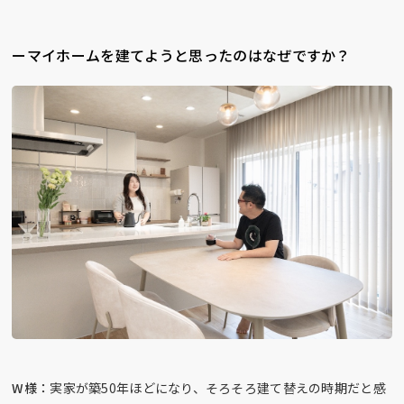
ーマイホームを建てようと思ったのはなぜですか？
W様：
実家が築50年ほどになり、そろそろ建て替えの時期だと感