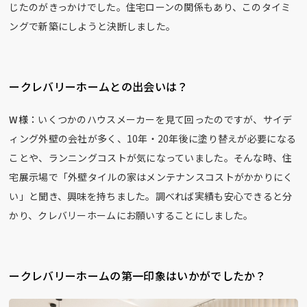
じたのがきっかけでした。住宅ローンの関係もあり、このタイミ
ングで新築にしようと決断しました。
ークレバリーホームとの出会いは？
W様：
いくつかのハウスメーカーを見て回ったのですが、サイデ
ィング外壁の会社が多く、10年・20年後に塗り替えが必要になる
ことや、ランニングコストが気になっていました。そんな時、住
宅展示場で「外壁タイルの家はメンテナンスコストがかかりにく
い」と聞き、興味を持ちました。調べれば実績も安心できると分
かり、クレバリーホームにお願いすることにしました。
ークレバリーホームの第一印象はいかがでしたか？