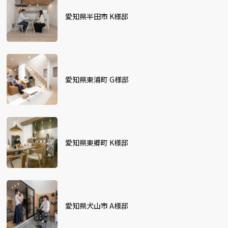
愛知県半田市 K様邸
愛知県東浦町 G様邸
愛知県東郷町 K様邸
愛知県犬山市 A様邸