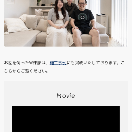
お話を伺ったW様邸は、
施工事例
にも掲載いたしております。こ
ちらからご覧ください。
Movie