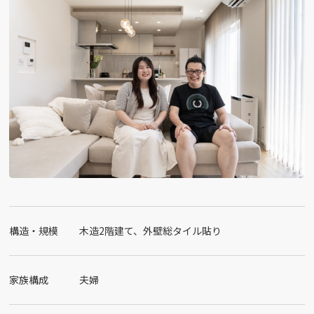
構造・規模
木造2階建て、外壁総タイル貼り
家族構成
夫婦