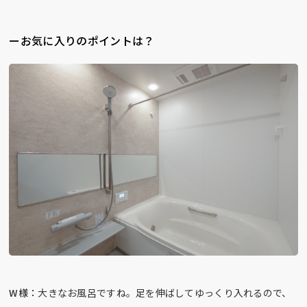
ーお気に入りのポイントは？
W様：
大きなお風呂ですね。足を伸ばしてゆっくり入れるので、