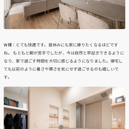
W様：
とても快適です。昼休みにも家に帰りたくなるほどです
ね。 もともと朝が苦手でしたが、今は自然と早起きできるように
なり、家で過ごす時間を大切に感じるようになりました。帰宅し
ても以前のように暑さや寒さを気にせず過ごせるのも嬉しいで
す。