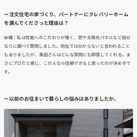
ー注文住宅の家づくり、パートナーにクレバリーホーム
を選んでくださった理由は？
W様：
私は性能へのこだわりが強く、窓や太陽光パネルなど自分
なりに調べて質問しました。他社では分からないと言われること
もありましたが、黒田さんはどんな質問にも即答してくれる。ま
さにプロだと感じ、この人なら信頼できると思ったのが決め手で
す。
ー以前のお住まいで暮らしの悩みはありましたか。