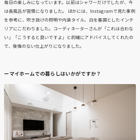
毎日の楽しみになっています。以前はシャワーだけでしたが、今
は長風呂が習慣になりました。 ほかには、Instagramで見た事例
を参考に、吹き抜けの照明や内装タイル、白を基調としたインテ
リアにこだわりました。コーディネーターさんが「これは合わな
い」「こうすると良いですよ」と的確にアドバイスしてくれたの
で、後悔のない仕上がりになりました。
ーマイホームでの暮らしはいかがですか？