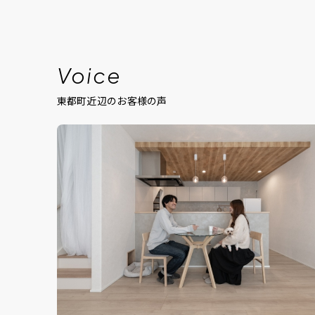
Voice
東都町近辺のお客様の声