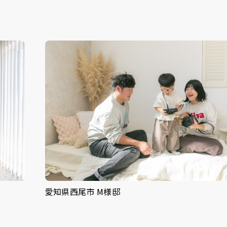
愛知県西尾市 M様邸