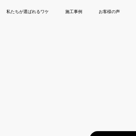
私たちが選ばれるワケ
施工事例
お客様の声