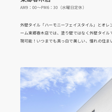
AM9：00～PM6：30（水曜日定休）
外壁タイル「ハーモニーフェイスタイル」とオレ
ーム東郷春木店では、塗り壁ではなく外壁タイル
現可能！いつまでも真っ白で美しい、憧れの住ま