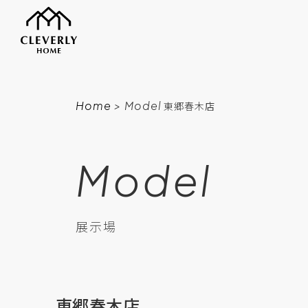
Home
> Model
東郷春木店
Model
展示場
東郷春木店