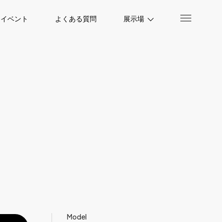
イベント
よくある質問
展示場
Model