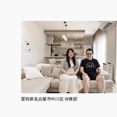
愛知県名古屋市中川区 W様邸