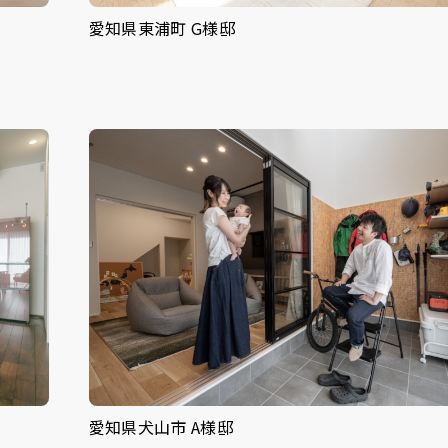
愛知県東浦町 G様邸
愛知県犬山市 A様邸