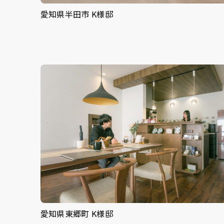
愛知県半田市 K様邸
愛知県東郷町 K様邸