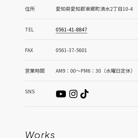
住所
愛知県愛知郡東郷町清水2丁目10-4
TEL
0561-41-8847
FAX
0561-37-5601
営業時間
AM9：00～PM6：30（水曜日定休）
SNS
Works